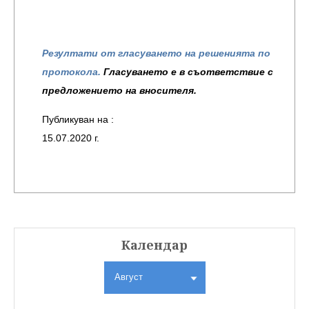
Резултати от гласуването на решенията по
протокола.
Гласуването е в съответствие с
предложението на вносителя.
Публикуван на
:
15.07.2020 г.
Календар
Август