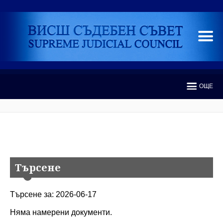
ОЩЕ
Търсене
Търсене за: 2026-06-17
Няма намерени документи.