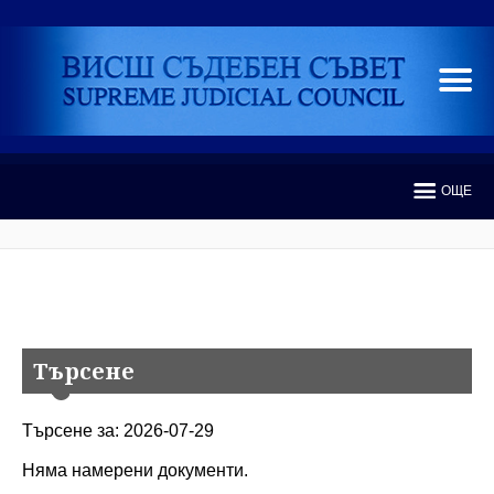
ОЩЕ
Търсене
Търсене за: 2026-07-29
Няма намерени документи.