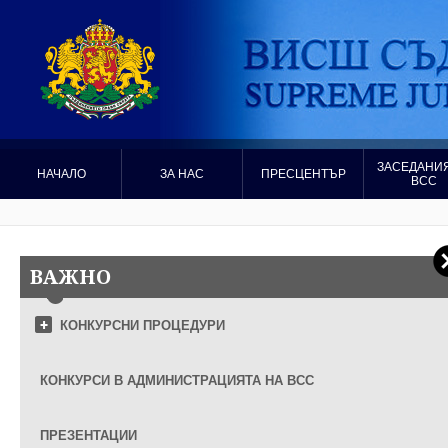
ЗАСЕДАНИЯ
НАЧАЛО
ЗА НАС
ПРЕСЦЕНТЪР
ВСС
ВАЖНО
КОНКУРСНИ ПРОЦЕДУРИ
КОНКУРСИ В АДМИНИСТРАЦИЯТА НА ВСС
ПРЕЗЕНТАЦИИ