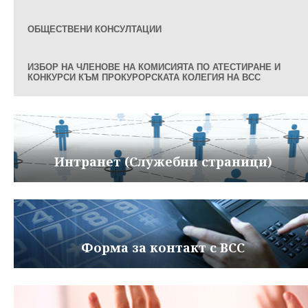
ОБЩЕСТВЕНИ КОНСУЛТАЦИИ
ИЗБОР НА ЧЛЕНОВЕ НА КОМИСИЯТА ПО АТЕСТИРАНЕ И
КОНКУРСИ КЪМ ПРОКУРОРСКАТА КОЛЕГИЯ НА ВСС
Интранет (Служебни страници)
Форма за контакт с ВСС