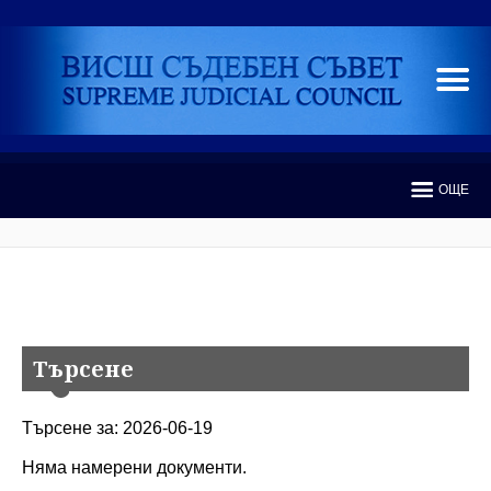
ОЩЕ
Търсене
Търсене за: 2026-06-19
Няма намерени документи.