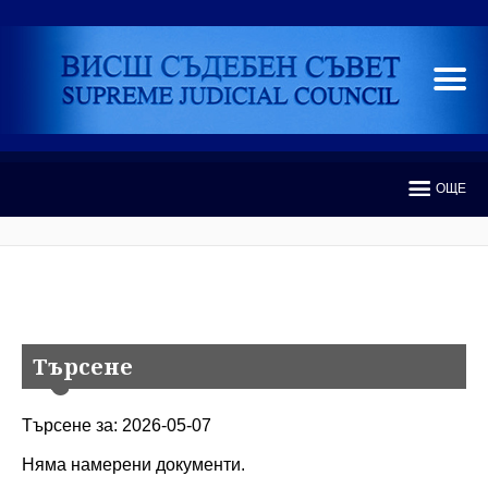
ОЩЕ
Търсене
Търсене за: 2026-05-07
Няма намерени документи.