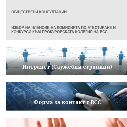
ОБЩЕСТВЕНИ КОНСУЛТАЦИИ
ИЗБОР НА ЧЛЕНОВЕ НА КОМИСИЯТА ПО АТЕСТИРАНЕ И
КОНКУРСИ КЪМ ПРОКУРОРСКАТА КОЛЕГИЯ НА ВСС
Интранет (Служебни страници)
Форма за контакт с ВСС