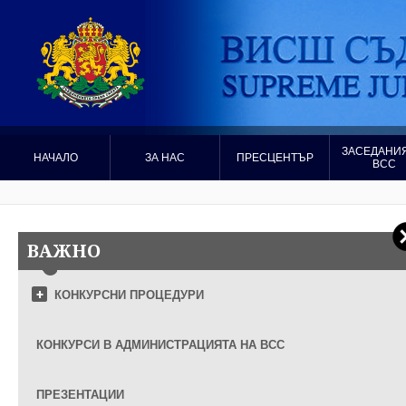
ЗАСЕДАНИЯ
НАЧАЛО
ЗА НАС
ПРЕСЦЕНТЪР
ВСС
ВАЖНО
КОНКУРСНИ ПРОЦЕДУРИ
КОНКУРСИ В АДМИНИСТРАЦИЯТА НА ВСС
ПРЕЗЕНТАЦИИ