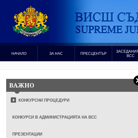
ЗАСЕДАНИЯ
НАЧАЛО
ЗА НАС
ПРЕСЦЕНТЪР
ВСС
ВАЖНО
КОНКУРСНИ ПРОЦЕДУРИ
КОНКУРСИ В АДМИНИСТРАЦИЯТА НА ВСС
ПРЕЗЕНТАЦИИ