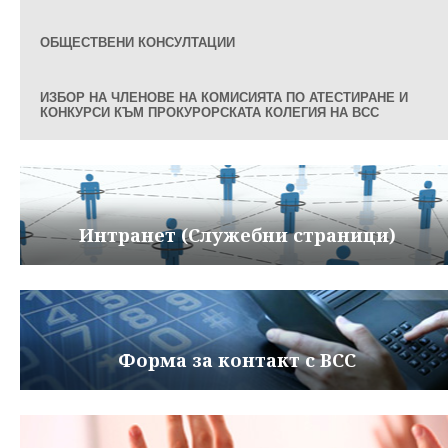
ОБЩЕСТВЕНИ КОНСУЛТАЦИИ
ИЗБОР НА ЧЛЕНОВЕ НА КОМИСИЯТА ПО АТЕСТИРАНЕ И
КОНКУРСИ КЪМ ПРОКУРОРСКАТА КОЛЕГИЯ НА ВСС
Интранет (Служебни страници)
Форма за контакт с ВСС