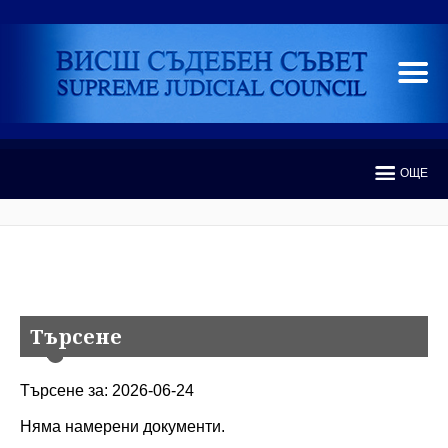
ОЩЕ
Търсене
Търсене за: 2026-06-24
Няма намерени документи.