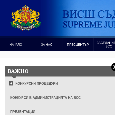
ЗАСЕДАНИЯ
НАЧАЛО
ЗА НАС
ПРЕСЦЕНТЪР
ВСС
ВАЖНО
КОНКУРСНИ ПРОЦЕДУРИ
КОНКУРСИ В АДМИНИСТРАЦИЯТА НА ВСС
ПРЕЗЕНТАЦИИ