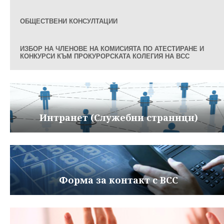
ОБЩЕСТВЕНИ КОНСУЛТАЦИИ
ИЗБОР НА ЧЛЕНОВЕ НА КОМИСИЯТА ПО АТЕСТИРАНЕ И
КОНКУРСИ КЪМ ПРОКУРОРСКАТА КОЛЕГИЯ НА ВСС
Интранет (Служебни страници)
Форма за контакт с ВСС