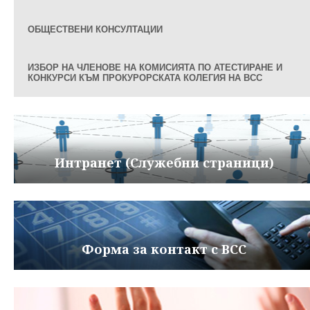
ОБЩЕСТВЕНИ КОНСУЛТАЦИИ
ИЗБОР НА ЧЛЕНОВЕ НА КОМИСИЯТА ПО АТЕСТИРАНЕ И
КОНКУРСИ КЪМ ПРОКУРОРСКАТА КОЛЕГИЯ НА ВСС
Интранет (Служебни страници)
Форма за контакт с ВСС