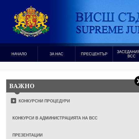
ЗАСЕДАНИЯ
НАЧАЛО
ЗА НАС
ПРЕСЦЕНТЪР
ВСС
ВАЖНО
КОНКУРСНИ ПРОЦЕДУРИ
КОНКУРСИ В АДМИНИСТРАЦИЯТА НА ВСС
ПРЕЗЕНТАЦИИ