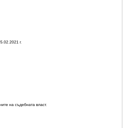
.02.2021 г.
ните на съдебната власт.