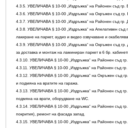
4.3.5. УВЕЛИЧАВА § 10-00 „Издръжка“ на Районен съд гр. Б
4.3.6. УВЕЛИЧАВА § 10-00 „Издръжка“ на Окръжен съд гр. 
4.3.7. УВЕЛИЧАВА § 10-00 „Издръжка“ на Районен съд гр. 
4.3.8. УВЕЛИЧАВА § 10-00 „Издръжка“ на Апелативен съд гр
лакиране на паркет, аудио и видео озвучаване и окабелява
4.3.9. УВЕЛИЧАВА § 10-00 „Издръжка“ на Окръжен съд гр. Д
за доставка и монтаж на ламиниран паркет в 6 бр. кабинет
4.3.10. УВЕЛИЧАВА § 10-00 „Издръжка“ на Районен съд гр. 
4.3.11. УВЕЛИЧАВА § 10-00 „Издръжка“ на Районен съд гр. 
4.3.12. УВЕЛИЧАВА § 10-00 „Издръжка“ на Окръжен съд гр.
и подмяна на вратите на гаража.
4.3.13. УВЕЛИЧАВА § 10-00 „Издръжка“ на Районен съд гр.
подмяна на врати, оборудване на WC.
4.3.14. УВЕЛИЧАВА § 10-00 „Издръжка“ на Районен съд гр.
покрития), ремонт на фасада запад.
4.3.15. УВЕЛИЧАВА § 10-00 „Издръжка“ на Районен съд гр. 