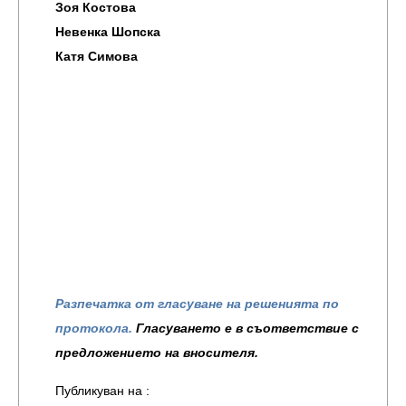
Зоя Костова
Невенка Шопска
Катя Симова
Разпечатка от гласуване на решенията по
протокола.
Гласуването е в съответствие с
предложението на вносителя.
Публикуван на :