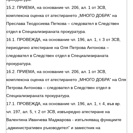
15.2. ПРИЕМА, на основание чл. 206, ал. 1 от ЗСВ,
комплексна оценка от атестирането „МНОГО ДОБРА“ на
Преслава Теодосиева Петкова – следовател в Следствен
отдел в Специализираната прокуратура.
16.1. ПРОВЕЖДА, на основание чл. 196, ал. 1, т. 3 от ЗСВ,
периодично атестиране на Оля Петрова Антонова –
следовател в Следствен отдел в Специализираната
прокуратура.
16.2. ПРИЕМА, на основание чл. 206, ал. 1 от ЗСВ,
комплексна оценка от атестирането „МНОГО ДОБРА“ на Оля
Петрова Антонова – следовател в Следствен отдел в
Специализираната прокуратура.
17.1. ПРОВЕЖДА, на основание чл. 196, ал. 1, т. 4, във вр.
чл. 197, ал. 5, т. 2 от ЗСВ, извънредно атестиране на
Валентина Иванчева Маджарова - изпълняващ функциите
„административен ръководител“ и заместник на