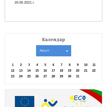
20.05.2021 г.
Календар
Август
1
2
3
4
5
6
7
8
9
10
11
12
13
14
15
16
17
18
19
20
21
22
23
24
25
26
27
28
29
30
31