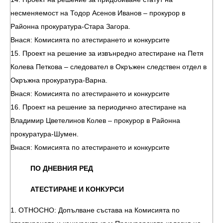
несменяемост на Тодор Асенов Иванов – прокурор в
Районна прокуратура-Стара Загора.
Внася: Комисията по атестирането и конкурсите
15. Проект на решение за извънредно атестиране на Петя
Колева Петкова – следовател в Окръжен следствен отдел в
Окръжна прокуратура-Варна.
Внася: Комисията по атестирането и конкурсите
16. Проект на решение за периодично атестиране на
Владимир Цветелинов Колев – прокурор в Районна
прокуратура-Шумен.
Внася: Комисията по атестирането и конкурсите
ПО ДНЕВНИЯ РЕД
АТЕСТИРАНЕ И КОНКУРСИ
1. ОТНОСНО: Допълване състава на Комисията по