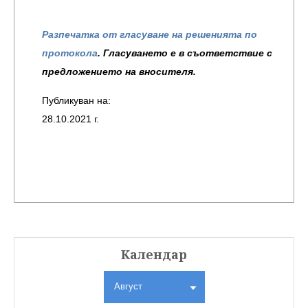
Разпечатка от гласуване на решенията по
протокола
. Гласуването е в съответствие с
предложението на вносителя.
Публикуван на:
28.10.2021 г.
Календар
Август