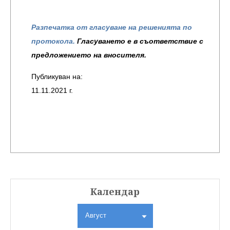
Разпечатка от гласуване на решенията по
протокола.
Гласуването е в съответствие с
предложението на вносителя.
Публикуван на:
11.11.2021 г.
Календар
Август