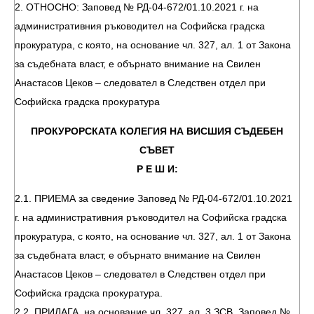
2. ОТНОСНО: Заповед № РД-04-672/01.10.2021 г. на
административния ръководител на Софийска градска
прокуратура, с която, на основание чл. 327, ал. 1 от Закона
за съдебната власт, е обърнато внимание на Свилен
Анастасов Цеков – следовател в Следствен отдел при
Софийска градска прокуратура
ПРОКУРОРСКАТА КОЛЕГИЯ НА ВИСШИЯ СЪДЕБЕН
СЪВЕТ
Р Е Ш И:
2.1. ПРИЕМА за сведение Заповед № РД-04-672/01.10.2021
г. на административния ръководител на Софийска градска
прокуратура, с която, на основание чл. 327, ал. 1 от Закона
за съдебната власт, е обърнато внимание на Свилен
Анастасов Цеков – следовател в Следствен отдел при
Софийска градска прокуратура.
2.2. ПРИЛАГА, на основание чл. 327, ал. 3 ЗСВ, Заповед №