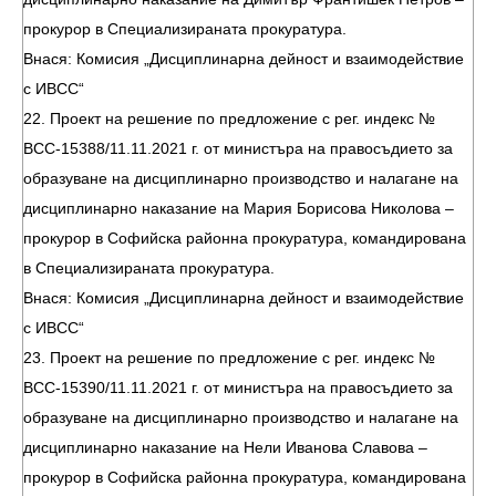
прокурор в Специализираната прокуратура.
Внася: Комисия „Дисциплинарна дейност и взаимодействие
с ИВСС“
22. Проект на решение по предложение с рег. индекс №
ВСС-15388/11.11.2021 г. от министъра на правосъдието за
образуване на дисциплинарно производство и налагане на
дисциплинарно наказание на Мария Борисова Николова –
прокурор в Софийска районна прокуратура, командирована
в Специализираната прокуратура.
Внася: Комисия „Дисциплинарна дейност и взаимодействие
с ИВСС“
23. Проект на решение по предложение с рег. индекс №
ВСС-15390/11.11.2021 г. от министъра на правосъдието за
образуване на дисциплинарно производство и налагане на
дисциплинарно наказание на Нели Иванова Славова –
прокурор в Софийска районна прокуратура, командирована