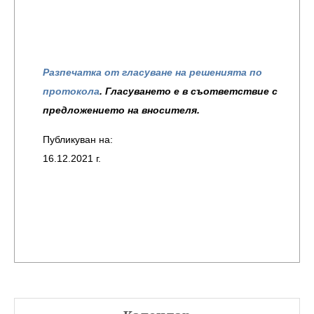
Разпечатка от гласуване на решенията по
протокола
. Гласуването е в съответствие с
предложението на вносителя.
Публикуван на:
16.12.2021 г.