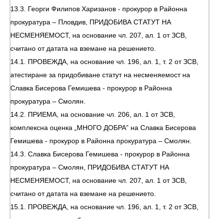
13.3. Георги Филипов Харизанов - прокурор в Районна
прокуратура – Пловдив, ПРИДОБИВА СТАТУТ НА
НЕСМЕНЯЕМОСТ, на основание чл. 207, ал. 1 от ЗСВ,
считано от датата на вземане на решението.
14.1. ПРОВЕЖДА, на основание чл. 196, ал. 1, т. 2 от ЗСВ,
атестиране за придобиване статут на несменяемост на
Славка Бисерова Гемишева - прокурор в Районна
прокуратура – Смолян.
14.2. ПРИЕМА, на основание чл. 206, ал. 1 от ЗСВ,
комплексна оценка „МНОГО ДОБРА” на Славка Бисерова
Гемишева - прокурор в Районна прокуратура – Смолян.
14.3. Славка Бисерова Гемишева - прокурор в Районна
прокуратура – Смолян, ПРИДОБИВА СТАТУТ НА
НЕСМЕНЯЕМОСТ, на основание чл. 207, ал. 1 от ЗСВ,
считано от датата на вземане на решението.
15.1. ПРОВЕЖДА, на основание чл. 196, ал. 1, т. 2 от ЗСВ,