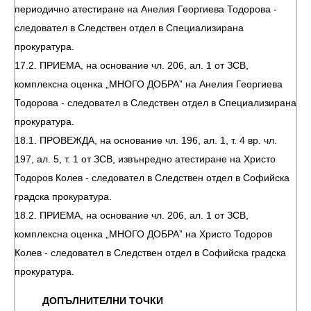
периодично атестиране на Анелия Георгиева Тодорова -
следовател в Следствен отдел в Специализирана
прокуратура.
17.2. ПРИЕМА, на основание чл. 206, ал. 1 от ЗСВ,
комплексна оценка „МНОГО ДОБРА” на Анелия Георгиева
Тодорова - следовател в Следствен отдел в Специализирана
прокуратура.
18.1. ПРОВЕЖДА, на основание чл. 196, ал. 1, т. 4 вр. чл.
197, ал. 5, т. 1 от ЗСВ, извънредно атестиране на Христо
Тодоров Колев - следовател в Следствен отдел в Софийска
градска прокуратура.
18.2. ПРИЕМА, на основание чл. 206, ал. 1 от ЗСВ,
комплексна оценка „МНОГО ДОБРА” на Христо Тодоров
Колев - следовател в Следствен отдел в Софийска градска
прокуратура.
ДОПЪЛНИТЕЛНИ ТОЧКИ