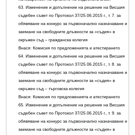
63. Изменение и допълнение на решение на Висшия
съдебен съвет по Протокол 37/25.06.2015 г., т. 7. за
обявяване на конкурс за първоначално назначаване и
заемане на свободните длъжности за «съдия» в
окръжен съд – гражданска колегия
Внася: Комисия по предложенията и атестирането
64. Изменение и допълнение на решение на Висшия
съдебен съвет по Протокол 37/25.06.2015 г., т. 8. за
обявяване на конкурс за първоначално назначаване и
заемане на свободните длъжности за «съдия» в
окръжен съд – търговска колегия
Внася: Комисия по предложенията и атестирането
65. Изменение и допълнение на решение на Висшия
съдебен съвет по Протокол 37/25.06.2015 г., т. 9. за
обявяване на конкурс за първоначално назначаване и
заемане на свободните длъжности за «съдия» в