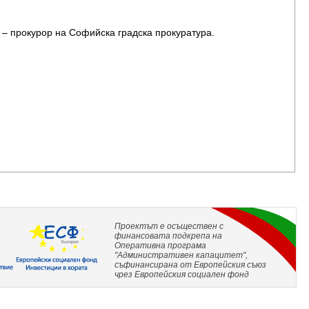
– прокурор на Софийска градска прокуратура.
Проектът е осъществен с
финансовата подкрепа на
Оперативна програма
"Административен капацитет",
съфинансирана от Европейския съюз
чрез Европейския социален фонд