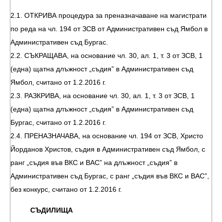
2.1. ОТКРИВА процедура за преназначаване на магистрати
по реда на чл. 194 от ЗСВ от Административен съд Ямбол в
Административен съд Бургас.
2.2. СЪКРАЩАВА, на основание чл. 30, ал. 1, т. 3 от ЗСВ, 1
(една) щатна длъжност „съдия” в Административен съд
Ямбол, считано от 1.2.2016 г.
2.3. РАЗКРИВА, на основание чл. 30, ал. 1, т. 3 от ЗСВ, 1
(една) щатна длъжност „съдия” в Административен съд
Бургас, считано от 1.2.2016 г.
2.4. ПРЕНАЗНАЧАВА, на основание чл. 194 от ЗСВ, Христо
Йорданов Христов, съдия в Административен съд Ямбол, с
ранг „съдия във ВКС и ВАС” на длъжност „съдия” в
Административен съд Бургас, с ранг „съдия във ВКС и ВАС”,
без конкурс, считано от 1.2.2016 г.
СЪДИЛИЩА