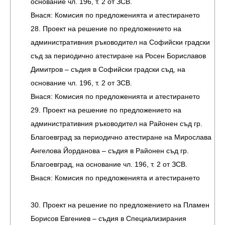
основание чл. 196, т. 2 от ЗСВ.
Внася: Комисия по предложенията и атестирането
28. Проект на решение по предложението на
административния ръководител на Софийски градски
съд за периодично атестиране на Росен Бориславов
Димитров – съдия в Софийски градски съд, на
основание чл. 196, т. 2 от ЗСВ.
Внася: Комисия по предложенията и атестирането
29. Проект на решение по предложението на
административния ръководител на Районен съд гр.
Благоевград за периодично атестиране на Мирослава
Ангелова Йорданова – съдия в Районен съд гр.
Благоевград, на основание чл. 196, т. 2 от ЗСВ.
Внася: Комисия по предложенията и атестирането
30. Проект на решение по предложението на Пламен
Борисов Евгениев – съдия в Специализирания