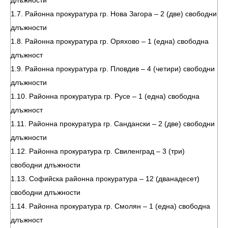
длъжности
1.7. Районна прокуратура гр. Нова Загора – 2 (две) свободни
длъжности
1.8. Районна прокуратура гр. Оряхово – 1 (една) свободна
длъжност
1.9. Районна прокуратура гр. Пловдив – 4 (четири) свободни
длъжности
1.10. Районна прокуратура гр. Русе – 1 (една) свободна
длъжност
1.11. Районна прокуратура гр. Сандански – 2 (две) свободни
длъжности
1.12. Районна прокуратура гр. Свиленград – 3 (три)
свободни длъжности
1.13. Софийска районна прокуратура – 12 (дванадесет)
свободни длъжности
1.14. Районна прокуратура гр. Смолян – 1 (една) свободна
длъжност