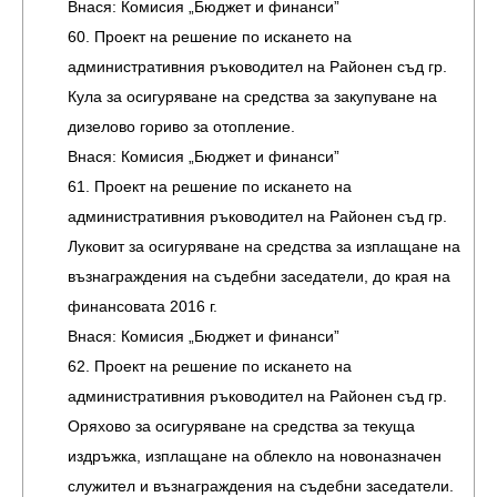
Внася: Комисия „Бюджет и финанси”
60. Проект на решение по искането на
административния ръководител на Районен съд гр.
Кула за осигуряване на средства за закупуване на
дизелово гориво за отопление.
Внася: Комисия „Бюджет и финанси”
61. Проект на решение по искането на
административния ръководител на Районен съд гр.
Луковит за осигуряване на средства за изплащане на
възнаграждения на съдебни заседатели, до края на
финансовата 2016 г.
Внася: Комисия „Бюджет и финанси”
62. Проект на решение по искането на
административния ръководител на Районен съд гр.
Оряхово за осигуряване на средства за текуща
издръжка, изплащане на облекло на новоназначен
служител и възнаграждения на съдебни заседатели.