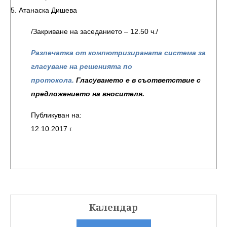
5. Атанаска Дишева
/Закриване на заседанието – 12.50 ч./
Разпечатка от компютризираната система за
гласуване на решенията по
протокола.
Гласуването е в съответствие с
предложението на вносителя.
Публикуван на:
12.10.2017 г.
Календар