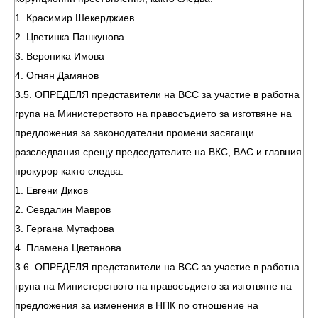
1. Красимир Шекерджиев
2. Цветинка Пашкунова
3. Вероника Имова
4. Огнян Дамянов
3.5. ОПРЕДЕЛЯ представители на ВСС за участие в работна
група на Министерството на правосъдието за изготвяне на
предложения за законодателни промени засягащи
разследвания срещу председателите на ВКС, ВАС и главния
прокурор както следва:
1. Евгени Диков
2. Севдалин Мавров
3. Гергана Мутафова
4. Пламена Цветанова
3.6. ОПРЕДЕЛЯ представители на ВСС за участие в работна
група на Министерството на правосъдието за изготвяне на
предложения за изменения в НПК по отношение на