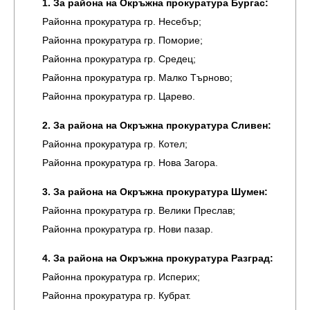
1. За района на Окръжна прокуратура Бургас:
Районна прокуратура гр. Несебър;
Районна прокуратура гр. Поморие;
Районна прокуратура гр. Средец;
Районна прокуратура гр. Малко Търново;
Районна прокуратура гр. Царево.
2. За района на Окръжна прокуратура Сливен:
Районна прокуратура гр. Котел;
Районна прокуратура гр. Нова Загора.
3. За района на Окръжна прокуратура Шумен:
Районна прокуратура гр. Велики Преслав;
Районна прокуратура гр. Нови пазар.
4. За района на Окръжна прокуратура Разград:
Районна прокуратура гр. Исперих;
Районна прокуратура гр. Кубрат.