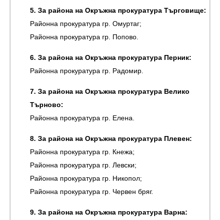
5. За района на Окръжна прокуратура Търговище:
Районна прокуратура гр. Омуртаг;
Районна прокуратура гр. Попово.
6. За района на Окръжна прокуратура Перник:
Районна прокуратура гр. Радомир.
7. За района на Окръжна прокуратура Велико
Търново:
Районна прокуратура гр. Елена.
8. За района на Окръжна прокуратура Плевен:
Районна прокуратура гр. Кнежа;
Районна прокуратура гр. Левски;
Районна прокуратура гр. Никопол;
Районна прокуратура гр. Червен бряг.
9. За района на Окръжна прокуратура Варна: