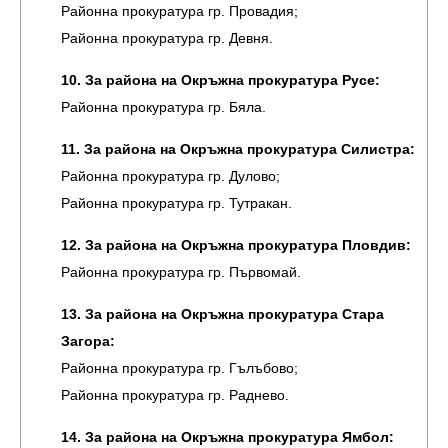
Районна прокуратура гр. Провадия;
Районна прокуратура гр. Девня.
10. За района на Окръжна прокуратура Русе:
Районна прокуратура гр. Бяла.
11. За района на Окръжна прокуратура Силистра:
Районна прокуратура гр. Дулово;
Районна прокуратура гр. Тутракан.
12. За района на Окръжна прокуратура Пловдив:
Районна прокуратура гр. Първомай.
13. За района на Окръжна прокуратура Стара
Загора:
Районна прокуратура гр. Гълъбово;
Районна прокуратура гр. Раднево.
14. За района на Окръжна прокуратура Ямбол: