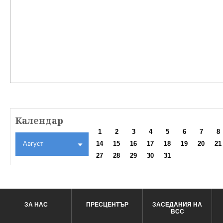
Календар
1
2
3
4
5
6
7
8
Август
14
15
16
17
18
19
20
21
27
28
29
30
31
ЗА НАС
ПРЕСЦЕНТЪР
ЗАСЕДАНИЯ НА
ВСС