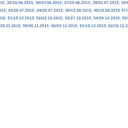
015
,
35/18.06.2015
,
36/24.06.2015
,
37/25.06.2015
,
38/02.07.2015
,
39/
015
,
43/28.07.2015
,
44/30.07.2015
,
45/13.08.2015
,
46/10.09.2015
47/
015
,
51/15.10.2015
,
52/22.10.2015
,
53/27.10.2015
,
54/29.10.2015
,
55/
/26.11.2015
,
59/30.11.2015
,
60/03.12.2015
,
61/10.12.2015
,
62/16.12.