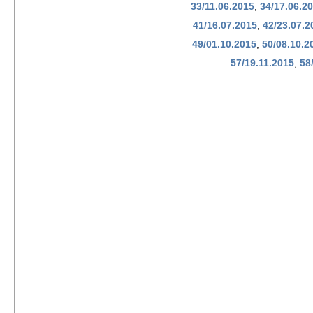
33/11.06.2015
,
34/17.06.2
41/16.07.2015
,
42/23.07.2
49/01.10.2015
,
50/08.10.2
57/19.11.2015
,
58