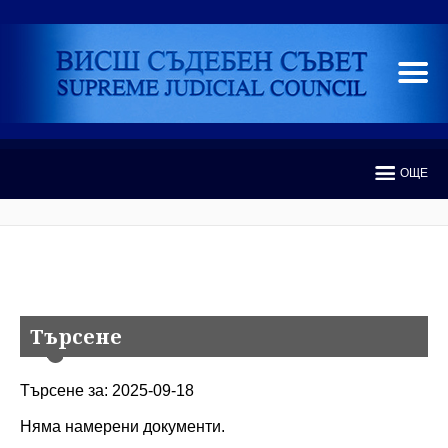
ОЩЕ
Търсене
Търсене за: 2025-09-18
Няма намерени документи.