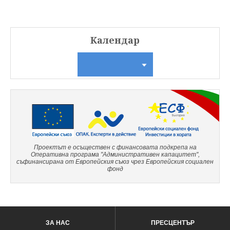
Календар
Проектът е осъществен с финансовата подкрепа на
Оперативна програма "Административен капацитет",
съфинансирана от Европейския съюз чрез Европейския социален
фонд
ЗА НАС
ПРЕСЦЕНТЪР