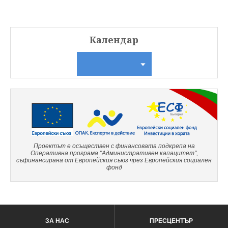
Календар
Проектът е осъществен с финансовата подкрепа на
Оперативна програма "Административен капацитет",
съфинансирана от Европейския съюз чрез Европейския социален
фонд
ЗА НАС
ПРЕСЦЕНТЪР