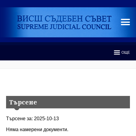
ОЩЕ
Търсене
Търсене за: 2025-10-13
Няма намерени документи.