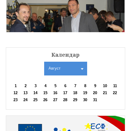
Календар
Август
1
2
3
4
5
6
7
8
9
10
11
12
13
14
15
16
17
18
19
20
21
22
23
24
25
26
27
28
29
30
31