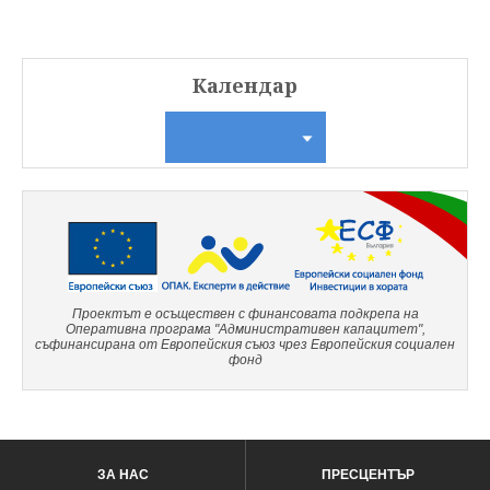
Календар
Проектът е осъществен с финансовата подкрепа на
Оперативна програма "Административен капацитет",
съфинансирана от Европейския съюз чрез Европейския социален
фонд
ЗА НАС
ПРЕСЦЕНТЪР