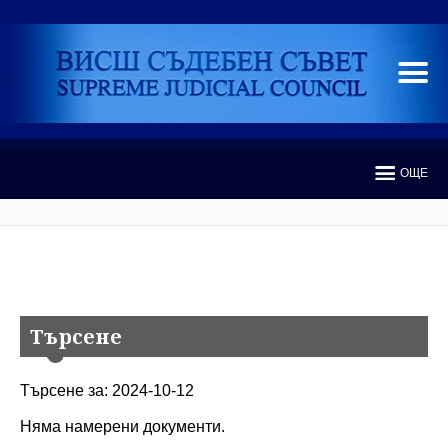
ОЩЕ
Търсене
Търсене за: 2024-10-12
Няма намерени документи.