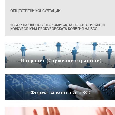
ОБЩЕСТВЕНИ КОНСУЛТАЦИИ
ИЗБОР НА ЧЛЕНОВЕ НА КОМИСИЯТА ПО АТЕСТИРАНЕ И
КОНКУРСИ КЪМ ПРОКУРОРСКАТА КОЛЕГИЯ НА ВСС
Интранет (Служебни страници)
Форма за контакт с ВСС