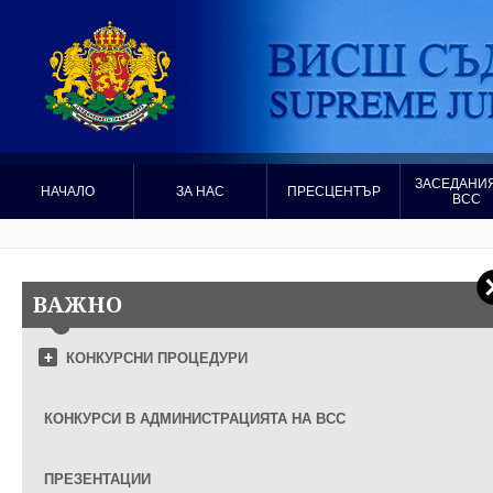
ЗАСЕДАНИЯ
НАЧАЛО
ЗА НАС
ПРЕСЦЕНТЪР
ВСС
ВАЖНО
КОНКУРСНИ ПРОЦЕДУРИ
КОНКУРСИ В АДМИНИСТРАЦИЯТА НА ВСС
ПРЕЗЕНТАЦИИ