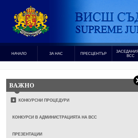
ЗАСЕДАНИЯ
НАЧАЛО
ЗА НАС
ПРЕСЦЕНТЪР
ВСС
ВАЖНО
КОНКУРСНИ ПРОЦЕДУРИ
КОНКУРСИ В АДМИНИСТРАЦИЯТА НА ВСС
ПРЕЗЕНТАЦИИ