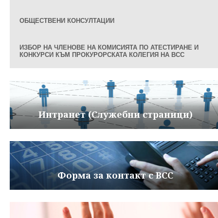
ОБЩЕСТВЕНИ КОНСУЛТАЦИИ
ИЗБОР НА ЧЛЕНОВЕ НА КОМИСИЯТА ПО АТЕСТИРАНЕ И
КОНКУРСИ КЪМ ПРОКУРОРСКАТА КОЛЕГИЯ НА ВСС
Интранет (Служебни страници)
Форма за контакт с ВСС