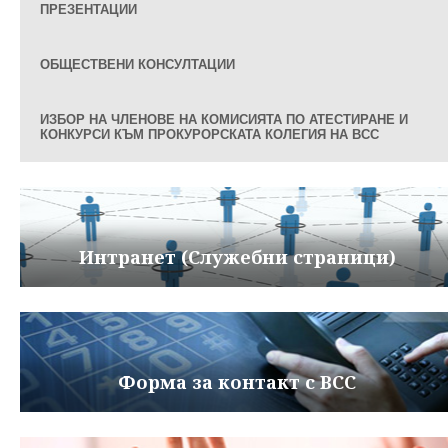
ПРЕЗЕНТАЦИИ
ОБЩЕСТВЕНИ КОНСУЛТАЦИИ
ИЗБОР НА ЧЛЕНОВЕ НА КОМИСИЯТА ПО АТЕСТИРАНЕ И
КОНКУРСИ КЪМ ПРОКУРОРСКАТА КОЛЕГИЯ НА ВСС
Интранет (Служебни страници)
Форма за контакт с ВСС