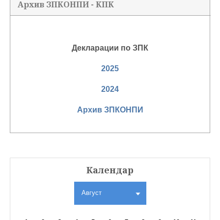
Архив ЗПКОНПИ - КПК
Декларации по ЗПК
2025
2024
Архив
ЗПКОНПИ
Календар
Август