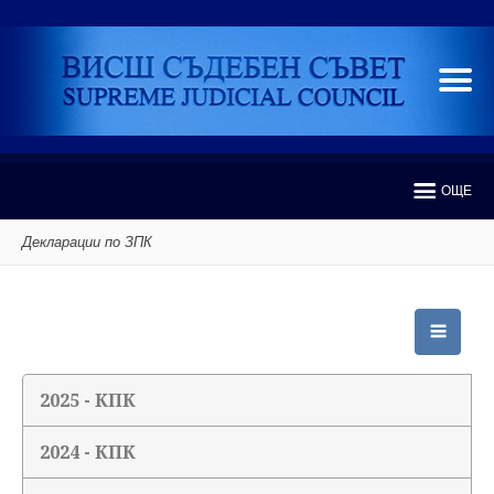
ОЩЕ
Декларации по ЗПК
2025 - КПК
2024 - КПК