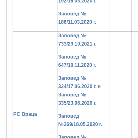
192/16.03.2020 г.
Заповед №
186/11.03.2020 г.
Заповед №
733/29.10.2021 г.
Заповед №
647/10.11.2020 г.
Заповед №
324/17.06.2020 г. и
Заповед №
335/23.06.2020 г.
РС Враца
Заповед
№269/18.05.2020 г.
Заповед №