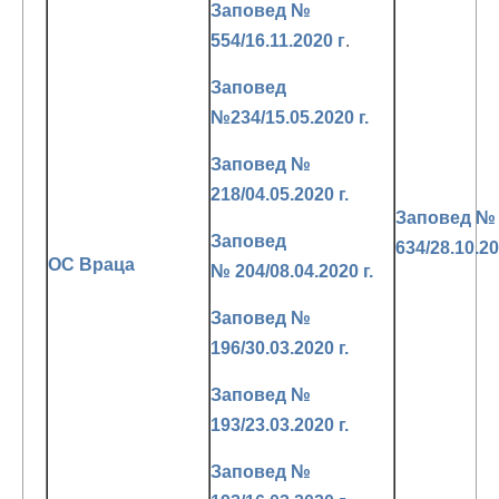
Заповед №
554/16.11.2020 г
.
Заповед
№234/15.05.2020 г.
Заповед №
218/04.05.2020 г.
Заповед №
Заповед
634/28.10.20
ОС Враца
№ 204/08.04.2020 г.
Заповед №
196/30.03.2020 г.
Заповед №
193/23.03.2020 г.
Заповед №