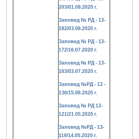
203/01.09.2020 г.
Заповед № РД - 13-
182/03.08.2020 г.
Заповед № РД - 13-
172/16.07.2020 г.
Заповед № РД - 13-
163/03.07.2020 г.
Заповед №РД - 13 -
136/15.06.2020 г.
Заповед № РД 13-
121/21.05.2020 г.
Заповед №РД - 13-
119/14.05.2020 г.