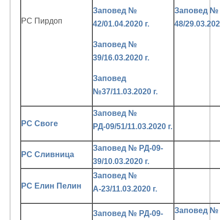
Заповед №
Заповед №
РС Пирдоп
42/01.04.2020 г.
48/29.03.202
Заповед №
39/16.03.2020 г.
Заповед
№37/11.03.2020 г.
Заповед №
РС Своге
РД-09/51/11.03.2020 г.
Заповед № РД-09-
РС Сливница
39/10.03.2020 г.
Заповед №
РС Елин Пелин
А-23/11.03.2020 г.
Заповед №
Заповед № РД-09-