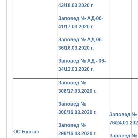
43/18.03.2020 г.
Заповед № АД-06-
41/17.03.2020 г.
Заповед № АД-06-
36/16.03.2020 г.
Заповед № АД - 06-
34/13.03.2020 г.
Заповед №
306/17.03.2020 г.
Заповед №
300/16.03.2020 г.
Заповед №
76/24.01.202
Заповед №
ОС Бургас
299/16.03.2020 г.
Заповед №