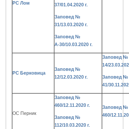
РС Лом
37/01.04.2020 г.
Заповед №
31/13.03.2020 г.
Заповед №
А-30/10.03.2020 г.
Заповед №
14/23.03.202
Заповед №
РС Берковица
12/12.03.2020 г.
Заповед №
41/30.11.2020
Заповед №
460/12.11.2020 г.
Заповед №
ОС Перник
460/12.11.20
Заповед №
112/10.03.2020 г.