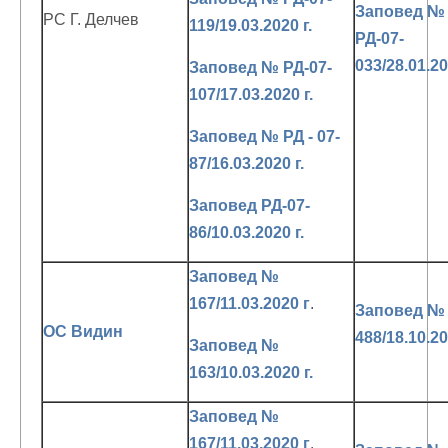
Заповед №
РС Г. Делчев
119/19.03.2020 г.
РД-07-
033/28.01.20
Заповед № РД-07-
107/17.03.2020 г.
Заповед № РД - 07-
87/16.03.2020 г.
Заповед РД-07-
86/10.03.2020 г.
Заповед №
167/11.03.2020 г
.
Заповед №
ОС Видин
488/18.10.20
Заповед №
163/10.03.2020 г.
Заповед №
167/11.03.2020 г
.