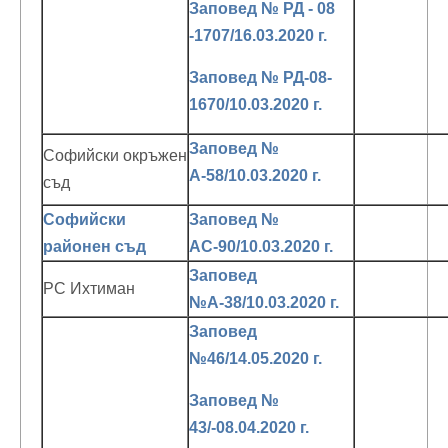
Заповед № РД - 08
-1707/16.03.2020 г.
Заповед № РД-08-
1670/10.03.2020 г.
Заповед №
Софийски окръжен
А-58/10.03.2020 г.
съд
Софийски
Заповед №
районен съд
АС-90/10.03.2020 г.
Заповед
РС Ихтиман
№А-38/10.03.2020 г.
Заповед
№46/14.05.2020 г.
Заповед №
43/-08.04.2020 г.