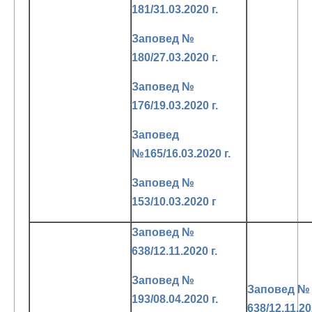
181/31.03.2020 г.
Заповед №
180/27.03.2020 г.
Заповед №
176/19.03.2020 г.
Заповед
№165/16.03.2020 г.
Заповед №
153/10.03.2020 г
Заповед №
638/12.11.2020 г.
Заповед №
Заповед №
193/08.04.2020 г.
638/12.11.20