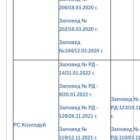
206/18.03.2020 г.
Заповед №
202/16.03.2020 г.
Заповед
№194/12.03.2020 г.
Заповед № РД -
14/31.01.2022 г.
Заповед № РД -
9/20.01.2022 г.
Заповед №
Заповед № РД -
РД-123/19.1
129/26.11.2021 г.
г.
РС Козлодуй
Заповед №
Заповед №
119/12.11.2021 г.
РД-110/03.1