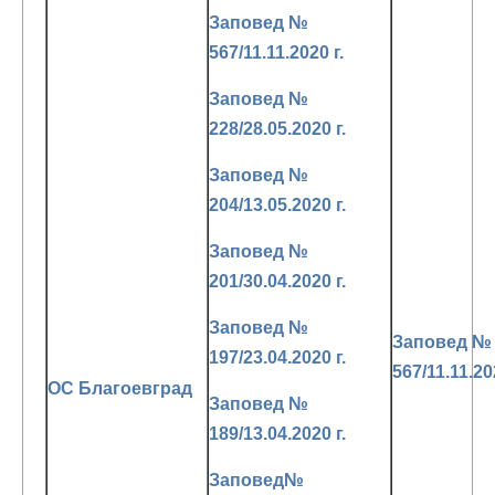
Заповед №
567/11.11.2020 г.
Заповед №
228/28.05.2020 г.
Заповед №
204/13.05.2020 г.
Заповед №
201/30.04.2020 г.
Заповед №
Заповед №
197/23.04.2020 г.
567/11.11.20
ОС Благоевград
Заповед №
189/13.04.2020 г.
Заповед№