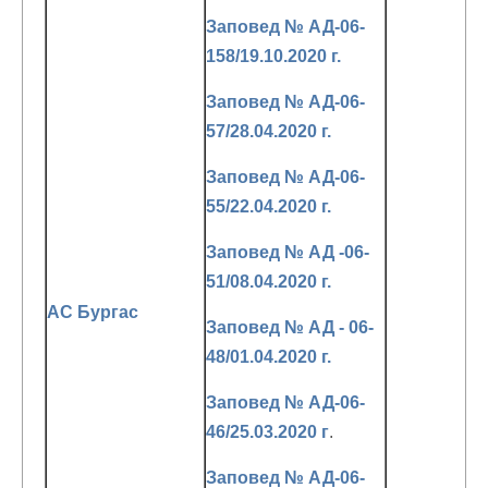
Заповед № АД-06-
158/19.10.2020 г.
Заповед № АД-06-
57/28.04.2020 г.
Заповед № АД-06-
55/22.04.2020 г.
Заповед № АД -06-
51/08.04.2020 г.
АС Бургас
Заповед № АД - 06-
48/01.04.2020 г.
Заповед № АД-06-
46/25.03.2020 г
.
Заповед № АД-06-