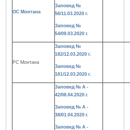
Заповед №
ОС Монтана
56/11.03.2020 г.
Заповед №
54/09.03.2020 г.
Заповед №
182/12.03.2020 г.
РС Монтана
Заповед №
181/12.03.2020 г.
Заповед № А -
42/08.04.2020 г.
Заповед № А -
38/01.04.2020 г.
Заповед № А -