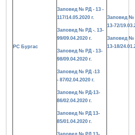
Заповед № РД - 13 -
117/14.05.2020 г.
Заповед №
13-72/19.03.
Заповед № РД -. 13-
99/09.04.2020 г.
Заповед №
13-18/24.01.
РС Бургас
Заповед № РД - 13-
98/09.04.2020 г.
Заповед № РД -13
- 87/02.04.2020 г.
Заповед № РД-13-
86/02.04.2020 г.
Заповед № РД 13-
85/01.04.2020 г.
Заповед № РД 13-