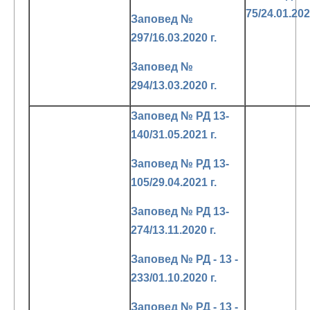
75/24.01.202
Заповед №
297/16.03.2020 г.
Заповед №
294/13.03.2020 г.
Заповед № РД 13-
140/31.05.2021 г.
Заповед № РД 13-
105/29.04.2021 г.
Заповед № РД 13-
274/13.11.2020 г.
Заповед № РД - 13 -
233/01.10.2020 г.
Заповед № РД - 13 -