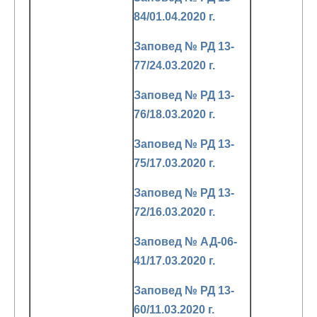
84/01.04.2020 г.
Заповед № РД 13-
77/24.03.2020 г.
Заповед № РД 13-
76/18.03.2020 г.
Заповед № РД 13-
75/17.03.2020 г.
Заповед № РД 13-
72/16.03.2020 г.
Заповед № АД-06-
41/17.03.2020 г.
Заповед № РД 13-
60/11.03.2020 г.