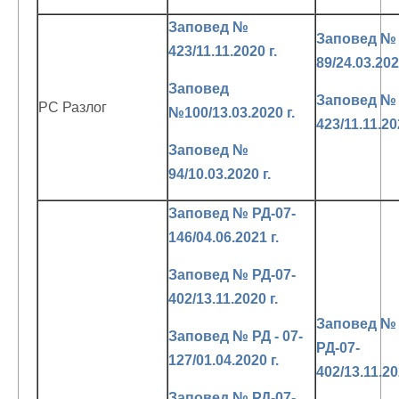
Заповед №
Заповед №
423/11.11.2020 г.
89/24.03.202
Заповед
Заповед №
РС Разлог
№100/13.03.2020 г.
423/11.11.20
Заповед №
94/10.03.2020 г.
Заповед № РД-07-
146/04.06.2021 г.
Заповед № РД-07-
402/13.11.2020 г.
Заповед №
Заповед № РД - 07-
РД-07-
127/01.04.2020 г.
402/13.11.20
Заповед № РД-07-