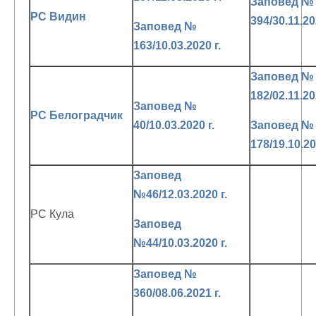
Заповед №
РС Видин
394/30.11.20
Заповед №
163/10.03.2020 г.
Заповед №
182/02.11.20
Заповед №
РС Белоградчик
40/10.03.2020 г.
Заповед №
178/19.10.20
Заповед
№46/12.03.2020 г.
РС Кула
Заповед
№44/10.03.2020 г.
Заповед №
360/08.06.2021 г.