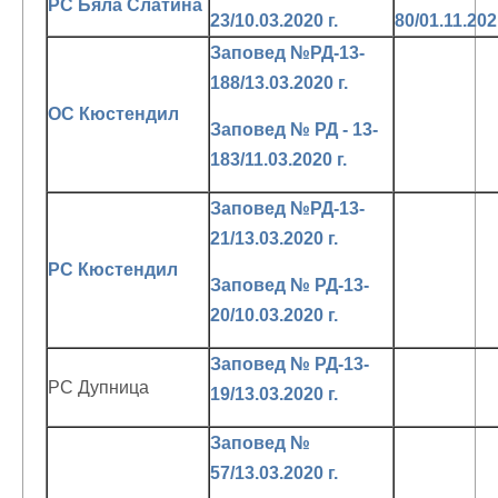
РС Бяла Слатина
23/10.03.2020 г.
80/01.11.2021
Заповед №РД-13-
188/13.03.2020 г.
ОС Кюстендил
Заповед № РД - 13-
183/11.03.2020 г.
Заповед №РД-13-
21/13.03.2020 г.
РС Кюстендил
Заповед № РД-13-
20/10.03.2020 г.
Заповед № РД-13-
РС Дупница
19/13.03.2020 г.
Заповед №
57/13.03.2020 г.