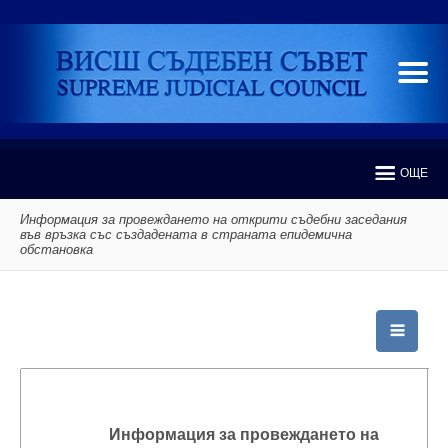
ОЩЕ
Информация за провеждането на открити съдебни заседания
във връзка със създадената в страната епидемична
обстановка
Информация за провеждането на