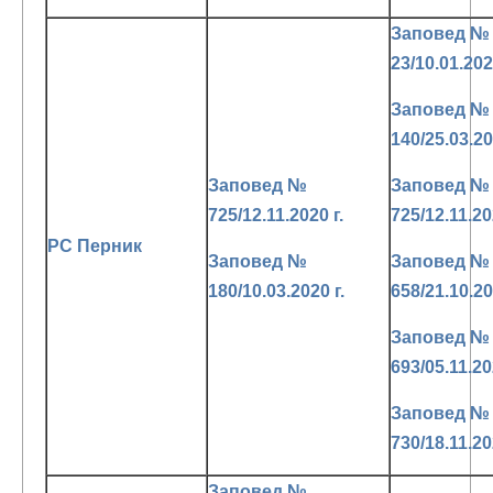
Заповед №
23/10.01.202
Заповед №
140/25.03.20
Заповед №
Заповед №
725/12.11.2020 г.
725/12.11.20
РС Перник
Заповед №
Заповед №
180/10.03.2020 г.
658/21.10.20
Заповед №
693/05.11.20
Заповед №
730/18.11.20
Заповед №