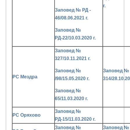
г.
Заповед № РД -
46/08.06.2021 г.
Заповед №
РД-22/10.03.2020 г.
Заповед №
327/10.11.2021 г.
Заповед №
Заповед №
РС Мездра
/98/15.05.2020 г.
314/28.10.20
Заповед №
65/11.03.2020 г.
Заповед №
РС Оряхово
РД-15/11.03.2020 г.
Заповед №
Заповед №