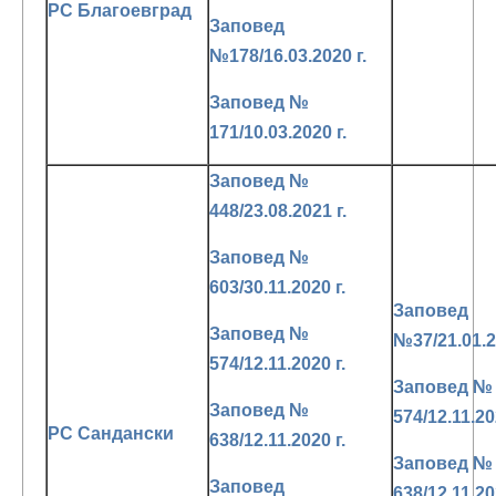
РС Благоевград
Заповед
№178/16.03.2020 г.
Заповед №
171/10.03.2020 г.
Заповед №
448/23.08.2021 г.
Заповед №
603/30.11.2020 г.
Заповед
Заповед №
№37/21.01.2
574/12.11.2020 г.
Заповед №
Заповед №
574/12.11.20
РС Сандански
638/12.11.2020 г.
Заповед №
Заповед
638/12.11.20