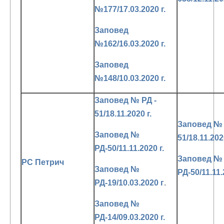
№177/17.03.2020 г.
Заповед
№162/16.03.2020 г.
Заповед
№148/10.03.2020 г.
Заповед № РД -
51/18.11.2020 г.
Заповед № 
Заповед №
51/18.11.2020
РД-50/11.11.2020 г.
Заповед №
РС Петрич
Заповед №
РД-50/11.11.
РД-19/10.03.2020 г
.
Заповед №
РД-14/09.03.2020 г.