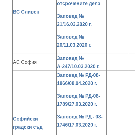
отсрочените дела
ВС Сливен
Заповед №
21/16.03.2020 г.
Заповед №
20/11.03.2020 г.
Заповед №
АС София
А-247/10.03.2020 г.
Заповед № РД-08-
1866/08.04.2020 г.
Заповед № РД-08-
1789/27.03.2020 г.
Заповед № РД - 08-
Софийски
1746/17.03.2020 г.
градски съд