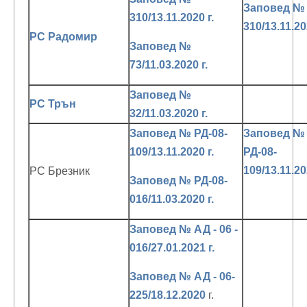
Заповед №
310/13.11.2020 г.
310/13.11.20
РС Радомир
Заповед №
73/11.03.2020 г.
Заповед №
РС Трън
32/11.03.2020 г.
Заповед № РД-08-
Заповед №
109/13.11.2020 г.
РД-08-
109/13.11.20
РС Брезник
Заповед № РД-08-
016/11.03.2020 г.
Заповед № АД - 06 -
016/27.01.2021 г.
Заповед № АД - 06-
225/18.12.2020
г.