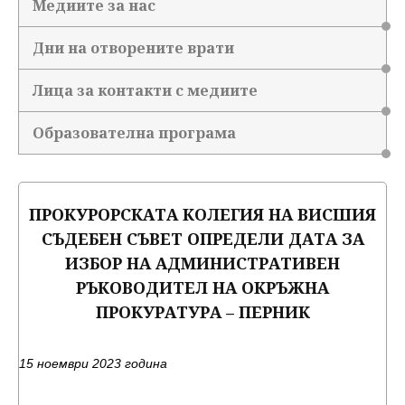
Медиите за нас
Дни на отворените врати
Лица за контакти с медиите
Образователна програма
ПРОКУРОРСКАТА КОЛЕГИЯ НА ВИСШИЯ
СЪДЕБЕН СЪВЕТ ОПРЕДЕЛИ ДАТА ЗА
ИЗБОР НА АДМИНИСТРАТИВЕН
РЪКОВОДИТЕЛ НА ОКРЪЖНА
ПРОКУРАТУРА – ПЕРНИК
15 ноември 2023 година