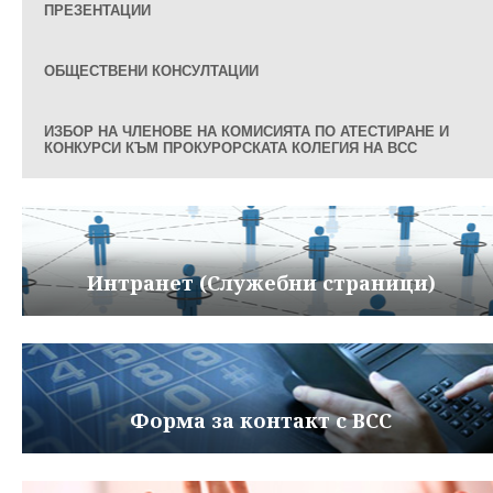
ПРЕЗЕНТАЦИИ
ОБЩЕСТВЕНИ КОНСУЛТАЦИИ
ИЗБОР НА ЧЛЕНОВЕ НА КОМИСИЯТА ПО АТЕСТИРАНЕ И
КОНКУРСИ КЪМ ПРОКУРОРСКАТА КОЛЕГИЯ НА ВСС
Интранет (Служебни страници)
Форма за контакт с ВСС