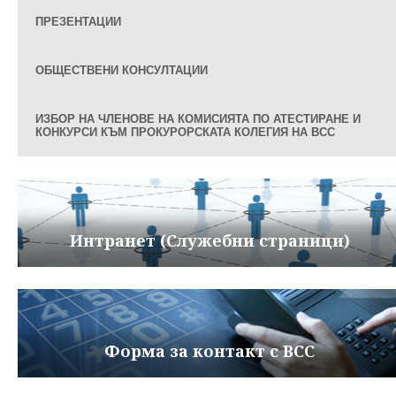
ПРЕЗЕНТАЦИИ
ОБЩЕСТВЕНИ КОНСУЛТАЦИИ
ИЗБОР НА ЧЛЕНОВЕ НА КОМИСИЯТА ПО АТЕСТИРАНЕ И
КОНКУРСИ КЪМ ПРОКУРОРСКАТА КОЛЕГИЯ НА ВСС
Интранет (Служебни страници)
Форма за контакт с ВСС