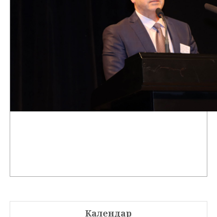
Календар