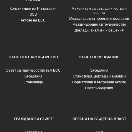
Конституция на Р България
Механизъм за сътрудничество и
оценка
ЗСВ
Международни проекти и програми
Актове на ВСС
Международно сътрудничество
Доклади, анализи и решения
СЪВЕТ ЗА ПАРТНЬОРСТВО
СЪВЕТ ПО МЕДИАЦИЯ
Съвет за партньорство към ВСС
Заседания
Заседания
Становища, доклади и анализи
Становища
Нормативни и вътрешни актове
Прессъобщения
ГРАЖДАНСКИ СЪВЕТ
ОРГАНИ НА СЪДЕБНА ВЛАСТ