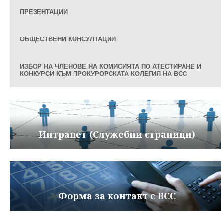
ПРЕЗЕНТАЦИИ
ОБЩЕСТВЕНИ КОНСУЛТАЦИИ
ИЗБОР НА ЧЛЕНОВЕ НА КОМИСИЯТА ПО АТЕСТИРАНЕ И
КОНКУРСИ КЪМ ПРОКУРОРСКАТА КОЛЕГИЯ НА ВСС
Интранет (Служебни страници)
Форма за контакт с ВСС