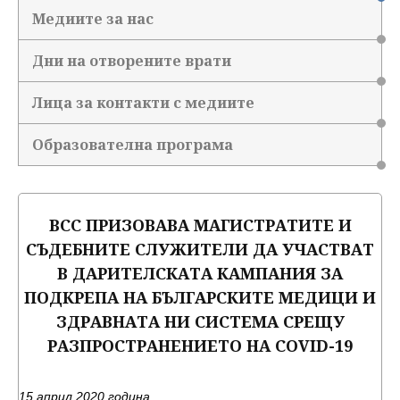
Медиите за нас
Дни на отворените врати
Лица за контакти с медиите
Образователна програма
ВСС ПРИЗОВАВА МАГИСТРАТИТЕ И
СЪДЕБНИТЕ СЛУЖИТЕЛИ ДА УЧАСТВАТ
В ДАРИТЕЛСКАТА КАМПАНИЯ ЗА
ПОДКРЕПА НА БЪЛГАРСКИТЕ МЕДИЦИ И
ЗДРАВНАТА НИ СИСТЕМА СРЕЩУ
РАЗПРОСТРАНЕНИЕТО НА COVID-19
15 април 2020 година