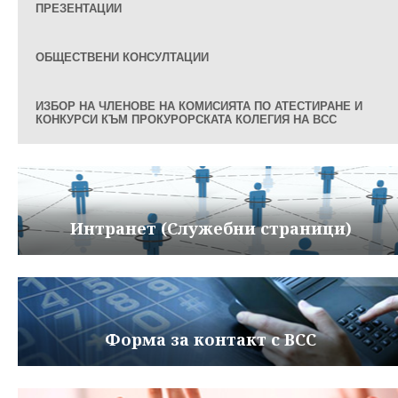
ПРЕЗЕНТАЦИИ
ОБЩЕСТВЕНИ КОНСУЛТАЦИИ
ИЗБОР НА ЧЛЕНОВЕ НА КОМИСИЯТА ПО АТЕСТИРАНЕ И
КОНКУРСИ КЪМ ПРОКУРОРСКАТА КОЛЕГИЯ НА ВСС
Интранет (Служебни страници)
Форма за контакт с ВСС