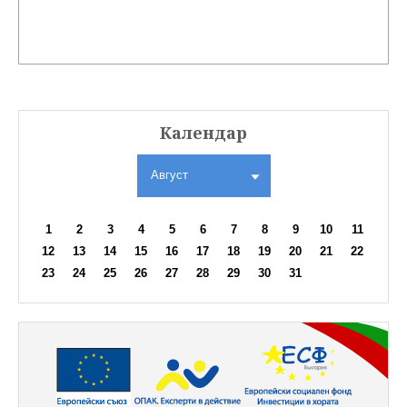
Календар
Август
1
2
3
4
5
6
7
8
9
10
11
12
13
14
15
16
17
18
19
20
21
22
23
24
25
26
27
28
29
30
31