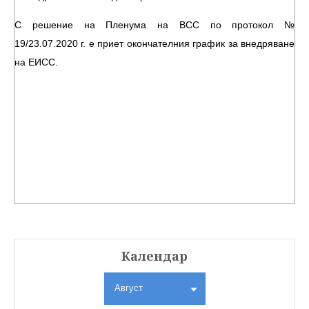
С решение на Пленума на ВСС по протокол №
19/23.07.2020 г. е приет окончателния график за внедряване
на ЕИСС.
Календар
Август