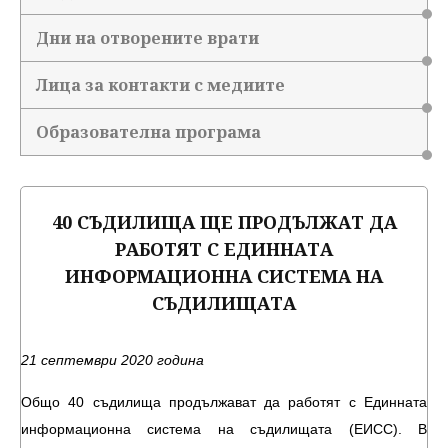
Дни на отворените врати
Лица за контакти с медиите
Образователна програма
40 СЪДИЛИЩА ЩЕ ПРОДЪЛЖАТ ДА
РАБОТЯТ С ЕДИННАТА
ИНФОРМАЦИОННА СИСТЕМА НА
СЪДИЛИЩАТА
21 септември 2020 година
Общо 40 съдилища продължават да работят с Единната
информационна система на съдилищата (ЕИСС). В