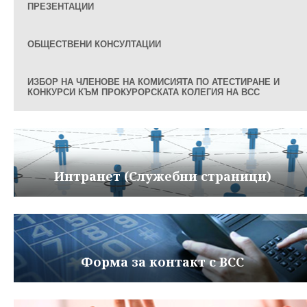
ПРЕЗЕНТАЦИИ
ОБЩЕСТВЕНИ КОНСУЛТАЦИИ
ИЗБОР НА ЧЛЕНОВЕ НА КОМИСИЯТА ПО АТЕСТИРАНЕ И
КОНКУРСИ КЪМ ПРОКУРОРСКАТА КОЛЕГИЯ НА ВСС
Интранет (Служебни страници)
Форма за контакт с ВСС