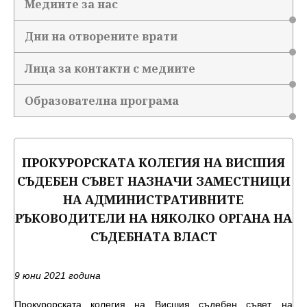
Медиите за нас
Дни на отворените врати
Лица за контакти с медиите
Образователна програма
ПРОКУРОРСКАТА КОЛЕГИЯ НА ВИСШИЯ
СЪДЕБЕН СЪВЕТ НАЗНАЧИ ЗАМЕСТНИЦИ
НА АДМИНИСТРАТИВНИТЕ
РЪКОВОДИТЕЛИ НА НЯКОЛКО ОРГАНА НА
СЪДЕБНАТА ВЛАСТ
9
юни 2021 година
Прокурорската колегия на Висшия съдебен съвет, на