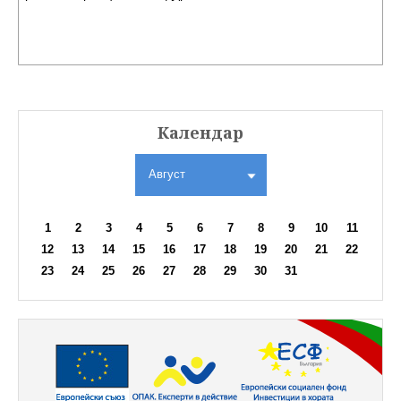
Календар
Август
1
2
3
4
5
6
7
8
9
10
11
12
13
14
15
16
17
18
19
20
21
22
23
24
25
26
27
28
29
30
31