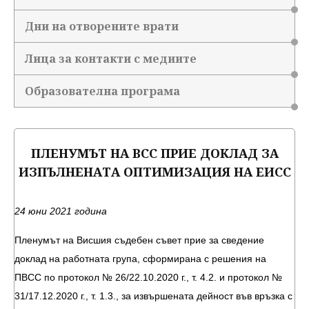
Дни на отворените врати
Лица за контакти с медиите
Образователна програма
ПЛЕНУМЪТ НА ВСС ПРИЕ ДОКЛАД ЗА
ИЗПЪЛНЕНАТА ОПТИМИЗАЦИЯ НА ЕИСС
24 юни 2021 година
Пленумът на Висшия съдебен съвет прие за сведение
доклад на работната група, сформирана с решения на
ПВСС по протокол № 26/22.10.2020 г., т. 4.2. и протокол №
31/17.12.2020 г., т. 1.3., за извършената дейност във връзка с