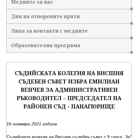
Медиите за нас
Дни на отворените врати
Лица за контакти с медиите
Образователна програма
СЪДИЙСКАТА КОЛЕГИЯ НА ВИСШИЯ
СЪДЕБЕН СЪВЕТ ИЗБРА ЕМИЛИАН
ВЕНЧЕВ ЗА АДМИНИСТРАТИВЕН
РЪКОВОДИТЕЛ – ПРЕДСЕДАТЕЛ НА
РАЙОНЕН СЪД - ПАНАГЮРИЩЕ
16 ноември 2021 година
Съдийската колегия на Висшия съдебен съвет с 9 гласа „За“