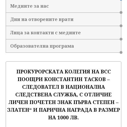
Медиите за нас
Дни на отворените врати
Лица за контакти с медиите
Образователна програма
ПРОКУРОРСКАТА КОЛЕГИЯ НА ВСС
ПООЩРИ КОНСТАНТИН ТАСКОВ –
СЛЕДОВАТЕЛ В НАЦИОНАЛНА
СЛЕДСТВЕНА СЛУЖБА, С ОТЛИЧИЕ
ЛИЧЕН ПОЧЕТЕН ЗНАК ПЪРВА СТЕПЕН –
ЗЛАТЕН“ И ПАРИЧНА НАГРАДА В РАЗМЕР
НА 1000 ЛВ.