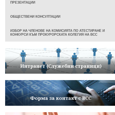
ПРЕЗЕНТАЦИИ
ОБЩЕСТВЕНИ КОНСУЛТАЦИИ
ИЗБОР НА ЧЛЕНОВЕ НА КОМИСИЯТА ПО АТЕСТИРАНЕ И
КОНКУРСИ КЪМ ПРОКУРОРСКАТА КОЛЕГИЯ НА ВСС
Интранет (Служебни страници)
Форма за контакт с ВСС