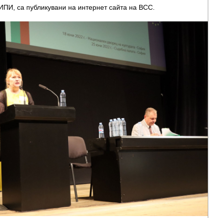
ИПИ, са публикувани на интернет сайта на ВСС.