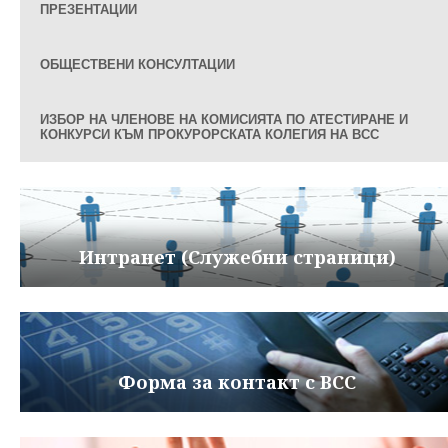
ПРЕЗЕНТАЦИИ
ОБЩЕСТВЕНИ КОНСУЛТАЦИИ
ИЗБОР НА ЧЛЕНОВЕ НА КОМИСИЯТА ПО АТЕСТИРАНЕ И
КОНКУРСИ КЪМ ПРОКУРОРСКАТА КОЛЕГИЯ НА ВСС
Интранет (Служебни страници)
Форма за контакт с ВСС