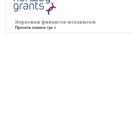
Норвежки финансов механизъм
Прочети повече тук »