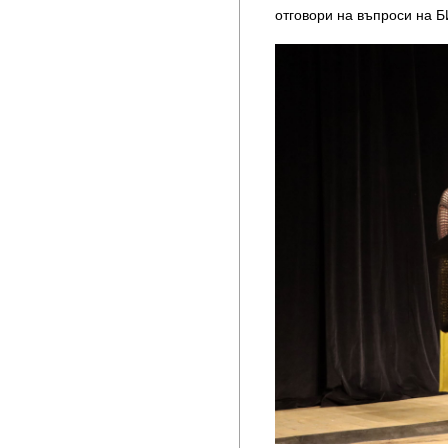
отговори на въпроси на Б