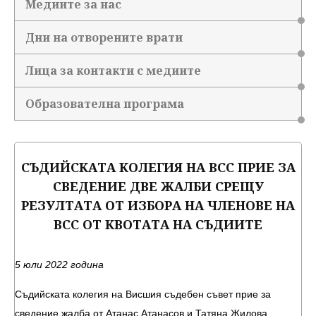
Медиите за нас
Дни на отворените врати
Лица за контакти с медиите
Образователна програма
СЪДИЙСКАТА КОЛЕГИЯ НА ВСС ПРИЕ ЗА
СВЕДЕНИЕ ДВЕ ЖАЛБИ СРЕЩУ
РЕЗУЛТАТА ОТ ИЗБОРА НА ЧЛЕНОВЕ НА
ВСС ОТ КВОТАТА НА СЪДИИТЕ
5 юли 2022 година
Съдийската колегия на Висшия съдебен съвет прие за
сведение жалба от Атанас Атанасов и Татяна Жилова,